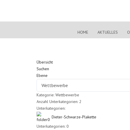
HOME
AKTUELLES
O
Übersicht
Suchen
Ebene
Kategorie: Wettbewerbe
Anzahl Unterkategorien: 2
Unterkategorien:
Dieter-Schwarze-Plakette
Unterkategorien: 0