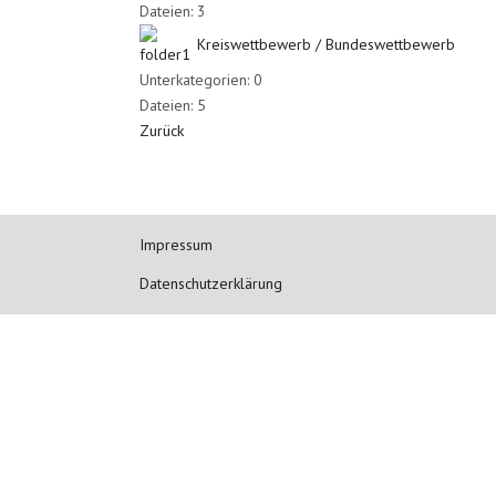
Dateien: 3
Kreiswettbewerb / Bundeswettbewerb
Unterkategorien: 0
Dateien: 5
Zurück
Impressum
Datenschutzerklärung