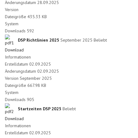
Änderungsdatum
28.09.2025
Version
Dateigröße
435.33 KB
System
Downloads
592
DSP Richtlinien 2025
September 2025
Beliebt
Download
Informationen
Erstelldatum
02.09.2025
Änderungsdatum
02.09.2025
Version
September 2025
Dateigröße
667.98 KB
System
Downloads
905
Startzeiten DSP 2025
Beliebt
Download
Informationen
Erstelldatum
02.09.2025