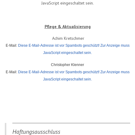
JavaScript eingeschaltet sein.
Pflege & Aktualisierung
Achim Kretschmer
E-Mail:
Diese E-Mail-Adresse ist vor Spambots geschützt! Zur Anzeige muss
JavaScript eingeschaltet sein.
Christopher Klenner
E-Mail:
Diese E-Mail-Adresse ist vor Spambots geschützt! Zur Anzeige muss
JavaScript eingeschaltet sein.
Haftungsausschluss