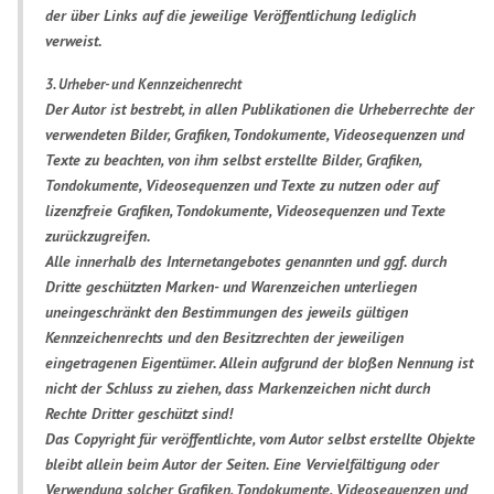
der über Links auf die jeweilige Veröffentlichung lediglich
verweist.
3. Urheber- und Kennzeichenrecht
Der Autor ist bestrebt, in allen Publikationen die Urheberrechte der
verwendeten Bilder, Grafiken, Tondokumente, Videosequenzen und
Texte zu beachten, von ihm selbst erstellte Bilder, Grafiken,
Tondokumente, Videosequenzen und Texte zu nutzen oder auf
lizenzfreie Grafiken, Tondokumente, Videosequenzen und Texte
zurückzugreifen.
Alle innerhalb des Internetangebotes genannten und ggf. durch
Dritte geschützten Marken- und Warenzeichen unterliegen
uneingeschränkt den Bestimmungen des jeweils gültigen
Kennzeichenrechts und den Besitzrechten der jeweiligen
eingetragenen Eigentümer. Allein aufgrund der bloßen Nennung ist
nicht der Schluss zu ziehen, dass Markenzeichen nicht durch
Rechte Dritter geschützt sind!
Das Copyright für veröffentlichte, vom Autor selbst erstellte Objekte
bleibt allein beim Autor der Seiten. Eine Vervielfältigung oder
Verwendung solcher Grafiken, Tondokumente, Videosequenzen und