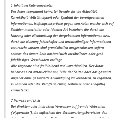
1. Inhalt des Onlineangebotes
Der Autor übernimmt keinerlei Gewähr für die Aktualität,
Korrektheit, Vollständigkeit oder Qualität der bereitgestellten
Informationen. Haftungsansprüche gegen den Autor, welche sich auf
Schäden materieller oder ideeller Art beziehen, die durch die
Nutzung oder Nichtnutzung der dargebotenen Informationen bzw.
durch die Nutzung fehlerhafter und unvollständiger Informationen
verursacht wurden, sind grundsätzlich ausgeschlossen, sofern
seitens des Autors kein nachweislich vorsätzliches oder grob
fahrlässiges Verschulden vorliegt.
Alle Angebote sind freibleibend und unverbindlich. Der Autor
behält es sich ausdrücklich vor, Teile der Seiten oder das gesamte
Angebot ohne gesonderte Ankündigung zu verändern, zu ergänzen,
zu löschen oder die Veröffentlichung zeitweise oder endgültig
einzustellen.
2. Verweise und Links
Bei direkten oder indirekten Verweisen auf fremde Webseiten
("Hyperlinks"), die außerhalb des Verantwortungsbereiches des