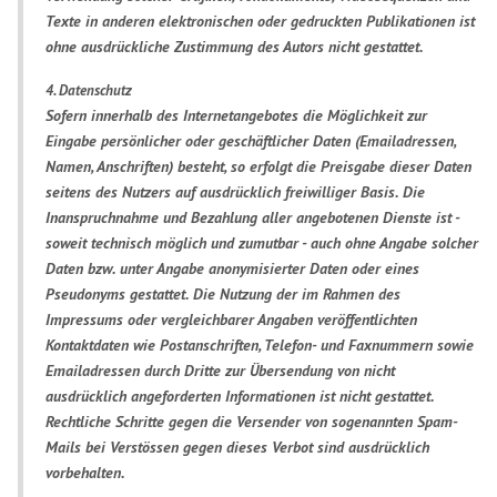
Texte in anderen elektronischen oder gedruckten Publikationen ist
ohne ausdrückliche Zustimmung des Autors nicht gestattet.
4. Datenschutz
Sofern innerhalb des Internetangebotes die Möglichkeit zur
Eingabe persönlicher oder geschäftlicher Daten (Emailadressen,
Namen, Anschriften) besteht, so erfolgt die Preisgabe dieser Daten
seitens des Nutzers auf ausdrücklich freiwilliger Basis. Die
Inanspruchnahme und Bezahlung aller angebotenen Dienste ist -
soweit technisch möglich und zumutbar - auch ohne Angabe solcher
Daten bzw. unter Angabe anonymisierter Daten oder eines
Pseudonyms gestattet. Die Nutzung der im Rahmen des
Impressums oder vergleichbarer Angaben veröffentlichten
Kontaktdaten wie Postanschriften, Telefon- und Faxnummern sowie
Emailadressen durch Dritte zur Übersendung von nicht
ausdrücklich angeforderten Informationen ist nicht gestattet.
Rechtliche Schritte gegen die Versender von sogenannten Spam-
Mails bei Verstössen gegen dieses Verbot sind ausdrücklich
vorbehalten.